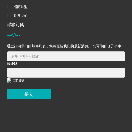
招商加盟
联系我们
邮箱订阅
通过订阅我们的邮件列表，您将更新我们的最新消息。 填写你的电子邮件：
验证码:
提交