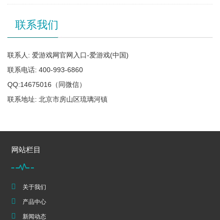
联系我们
联系人: 爱游戏网官网入口-爱游戏(中国)
联系电话: 400-993-6860
QQ:14675016（同微信）
联系地址: 北京市房山区琉璃河镇
网站栏目
关于我们
产品中心
新闻动态