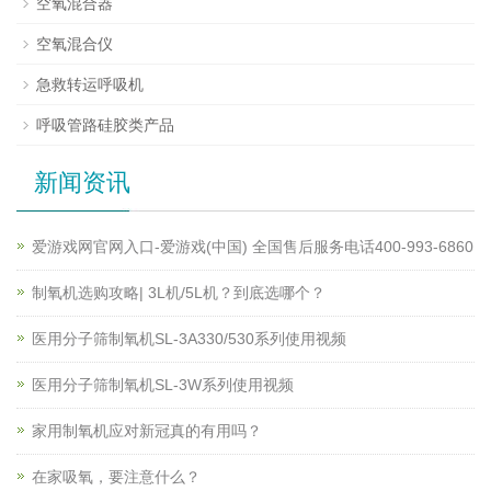
空氧混合器
空氧混合仪
急救转运呼吸机
呼吸管路硅胶类产品
新闻资讯
爱游戏网官网入口-爱游戏(中国) 全国售后服务电话400-993-6860
制氧机选购攻略| 3L机/5L机？到底选哪个？
医用分子筛制氧机SL-3A330/530系列使用视频
医用分子筛制氧机SL-3W系列使用视频
家用制氧机应对新冠真的有用吗？
在家吸氧，要注意什么？