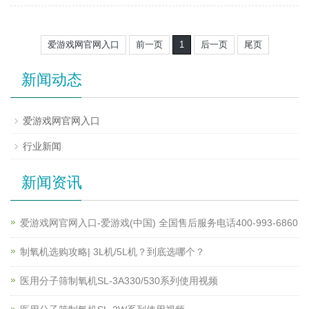
爱游戏网官网入口
前一页
1
后一页
尾页
新闻动态
爱游戏网官网入口
行业新闻
新闻资讯
爱游戏网官网入口-爱游戏(中国) 全国售后服务电话400-993-6860
制氧机选购攻略| 3L机/5L机？到底选哪个？
医用分子筛制氧机SL-3A330/530系列使用视频