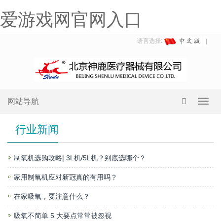
爱游戏网官网入口
语言选择:
网站导航
Toggl
navig
行业新闻
制氧机选购攻略| 3L机/5L机？到底选哪个？
家用制氧机应对新冠真的有用吗？
在家吸氧，要注意什么？
吸氧不简单 5 大要点常常被忽视