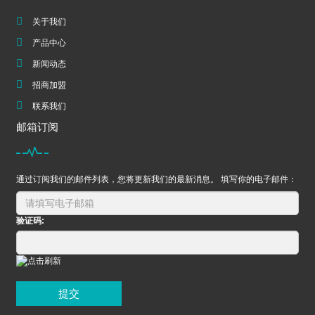
关于我们
产品中心
新闻动态
招商加盟
联系我们
邮箱订阅
通过订阅我们的邮件列表，您将更新我们的最新消息。 填写你的电子邮件：
验证码:
提交