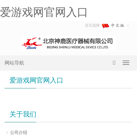
爱游戏网官网入口
语言选择:
网站导航
Toggl
navig
爱游戏网官网入口
关于我们
公司介绍