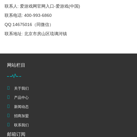
联系人: 爱游戏网官网入口-爱游戏(中国)
联系电话: 400-993-6860
QQ:14675016（同微信）
联系地址: 北京市房山区琉璃河镇
网站栏目
关于我们
产品中心
新闻动态
招商加盟
联系我们
邮箱订阅