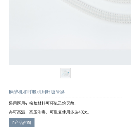
麻醉机和呼吸机用呼吸管路
采用医用硅橡胶材料可环氧乙烷灭菌、
亦可高温、高压消毒、可重复使用多达40次。
产品咨询