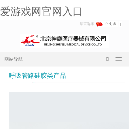
爱游戏网官网入口
语言选择:
网站导航
Toggl
navig
呼吸管路硅胶类产品