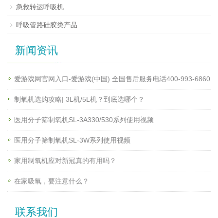
急救转运呼吸机
呼吸管路硅胶类产品
新闻资讯
爱游戏网官网入口-爱游戏(中国) 全国售后服务电话400-993-6860
制氧机选购攻略| 3L机/5L机？到底选哪个？
医用分子筛制氧机SL-3A330/530系列使用视频
医用分子筛制氧机SL-3W系列使用视频
家用制氧机应对新冠真的有用吗？
在家吸氧，要注意什么？
联系我们