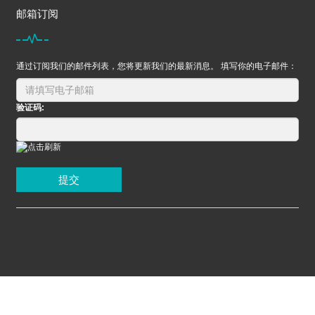
邮箱订阅
通过订阅我们的邮件列表，您将更新我们的最新消息。 填写你的电子邮件：
验证码:
提交