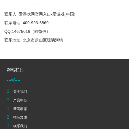
联系人: 爱游戏网官网入口-爱游戏(中国)
联系电话: 400-993-6860
QQ:14675016（同微信）
联系地址: 北京市房山区琉璃河镇
网站栏目
关于我们
产品中心
新闻动态
招商加盟
联系我们