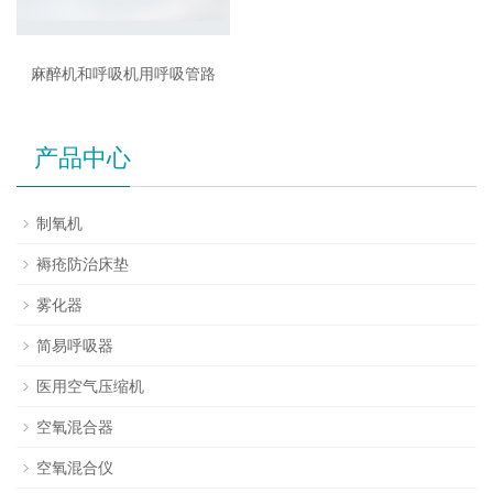
麻醉机和呼吸机用呼吸管路
产品中心
制氧机
褥疮防治床垫
雾化器
简易呼吸器
医用空气压缩机
空氧混合器
空氧混合仪