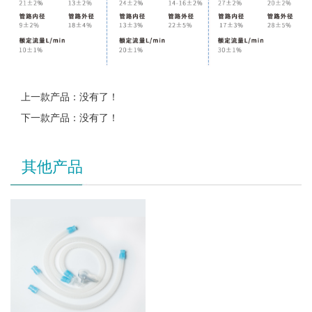
上一款产品：没有了！
下一款产品：没有了！
其他产品